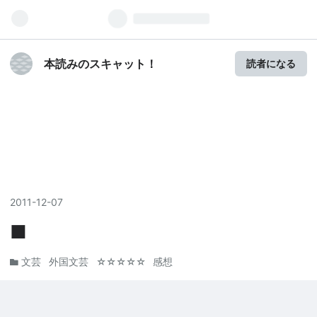
本読みのスキャット！
読者になる
2011
-
12
-
07
■
文芸
外国文芸
☆☆☆☆☆
感想