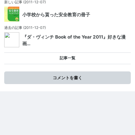
新しい記事
(2011-12-07)
小学校から貰った安全教育の冊子
過去の記事
(2011-12-07)
『ダ・ヴィンチ Book of the Year 2011』好きな漫
画…
記事一覧
コメントを書く