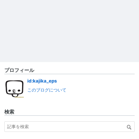
プロフィール
id:kajika_eps
このブログについて
検索