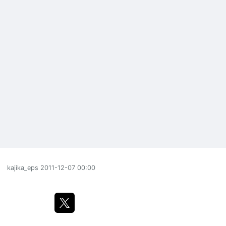
kajika_eps
2011-12-07 00:00