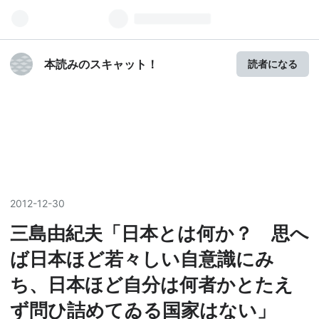
本読みのスキャット！
読者になる
2012
-
12
-
30
三島由紀夫「日本とは何か？ 思へ
ば日本ほど若々しい自意識にみ
ち、日本ほど自分は何者かとたえ
ず問ひ詰めてゐる国家はない」