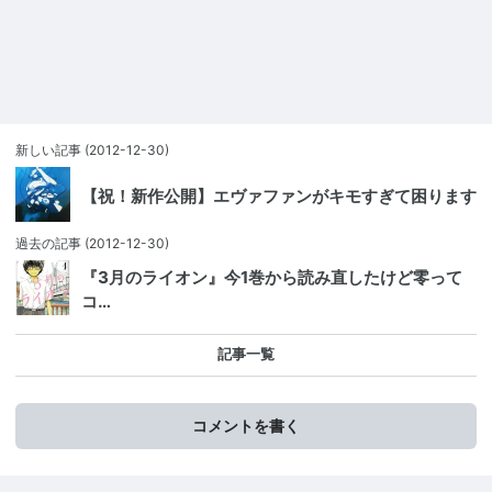
新しい記事
(2012-12-30)
【祝！新作公開】エヴァファンがキモすぎて困ります
過去の記事
(2012-12-30)
『3月のライオン』今1巻から読み直したけど零って
コ…
記事一覧
コメントを書く