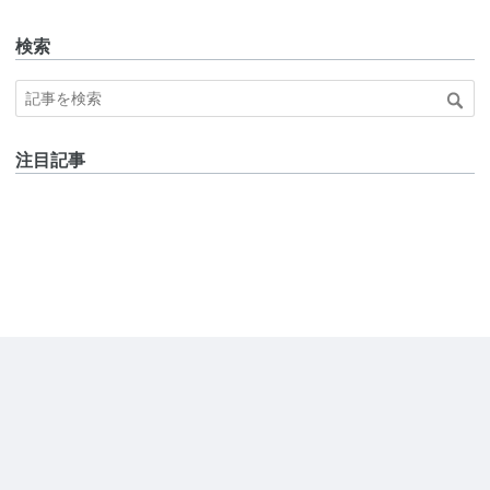
検索
注目記事