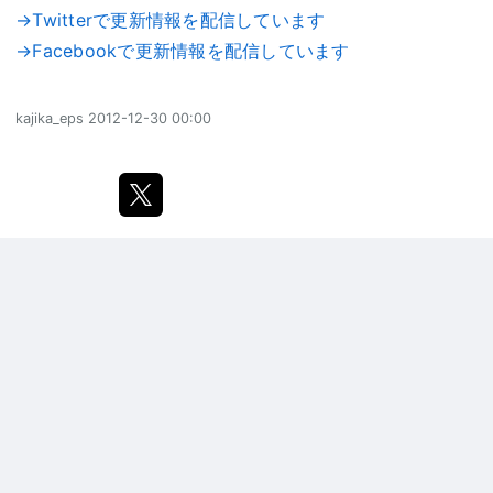
→Twitterで更新情報を配信しています
→Facebookで更新情報を配信しています
kajika_eps
2012-12-30 00:00