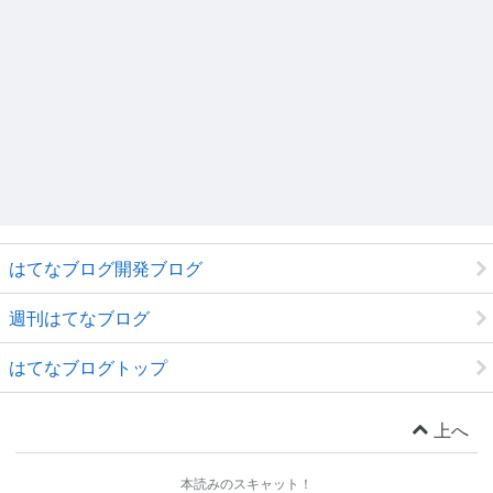
はてなブログ開発ブログ
週刊はてなブログ
はてなブログトップ
上へ
本読みのスキャット！